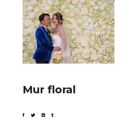
Mur floral