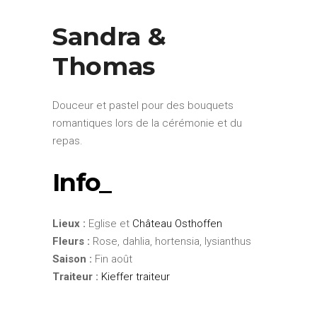
Sandra &
Thomas
Douceur et pastel pour des bouquets
romantiques lors de la cérémonie et du
repas.
Info_
Lieux :
Eglise et
Château Osthoffen
Fleurs :
Rose, dahlia, hortensia, lysianthus
Saison :
Fin août
Traiteur :
Kieffer traiteur